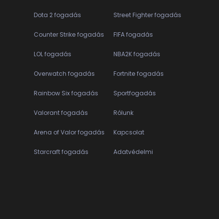
Dota 2 fogadás
Street Fighter fogadás
Counter Strike fogadás
FIFA fogadás
LOL fogadás
NBA2K fogadás
Overwatch fogadás
Fortnite fogadás
Rainbow Six fogadás
Sportfogadás
Valorant fogadás
Rólunk
Arena of Valor fogadás
Kapcsolat
Starcraft fogadás
Adatvédelmi
Call of Duty fogadás
irányelvek
PUBG fogadás
Felelősségteljes
Rocket League
fogadás