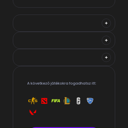
Esport játékok
Counter Strike, Dota 2, FIFA, League of
Legends, Rainbow Six, Rocket League,
Software szolgáltatók
Valorant
NetEnt, Novomatic, Nolimit City,
Microgaming, Play'n GO, Blueprint
Fizetési módok
Gaming, IGT, Pragmatic Play és még 112
szolgáltató
VISA, Skrill, Neteller, Mastercard, PayPal,
PaySafeCard, ApplePay, Bank transfer
A következő játékokra fogadhatsz itt: