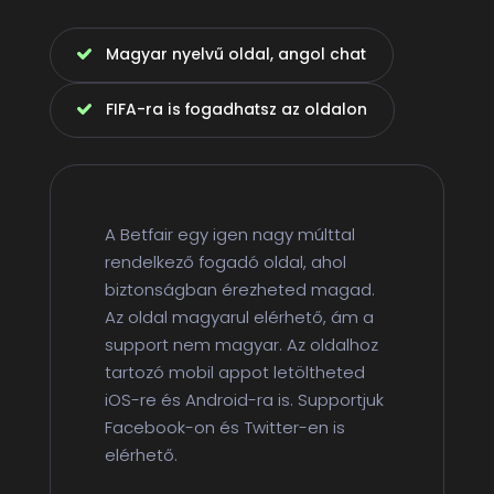
Magyar nyelvű oldal, angol chat
FIFA-ra is fogadhatsz az oldalon
A Betfair egy igen nagy múlttal
rendelkező fogadó oldal, ahol
biztonságban érezheted magad.
Az oldal magyarul elérhető, ám a
support nem magyar. Az oldalhoz
tartozó mobil appot letöltheted
iOS-re és Android-ra is. Supportjuk
Facebook-on és Twitter-en is
elérhető.