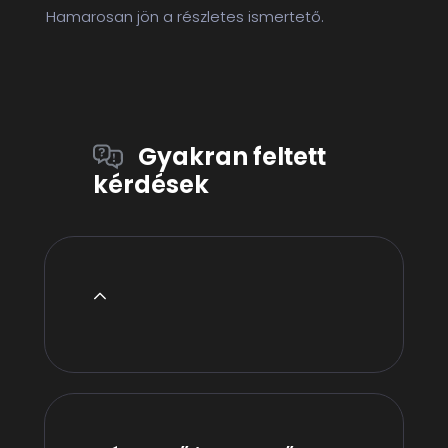
Hamarosan jön a részletes ismertető.
Gyakran feltett
kérdések