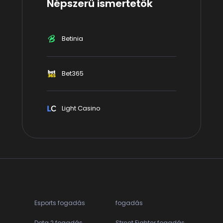
Népszerű ismertetők
Betinia
Bet365
Light Casino
Esports fogadás
fogadás
Dota 2 fogadás
Street Fighter fogadás