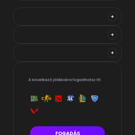
Esport játékok
Call of Duty, Counter Strike, Dota 2,
Starcraft, League of Legends, Rocket
Software szolgáltatók
League, Valorant
NetEnt, Nolimit City, Microgaming,
Merkur Slots, Play'n GO, Blueprint
Fizetési módok
Gaming, Evolution Gaming, Pragmatic
Play és még 43 szolgáltató
Mastercard, Neteller, Skrill, VISA, PayPal,
ecoPayz, PaySafeCard, MuchBetter,
EuTeller, Trustly, EPS, AstroPay, Bank
A következő játékokra fogadhatsz itt:
transfer, Skrill 1-Tap, Interac, UPI,
NetBanking, Rapid Transfer, Klarna,
Quickbit
FOGADÁS