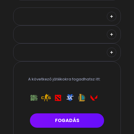
Esport játékok
Call of Duty, Counter Strike, Dota 2,
Starcraft, League of Legends, Valorant
Software szolgáltatók
NetEnt, EGT, Nolimit City, Microgaming,
Playtech, Play'n GO, Merkur Slots,
Fizetési módok
Evolution Gaming és még 59 szolgáltató
Skrill, Mastercard, Neteller, VISA,
PaySafeCard, ecoPayz, AdvCash,
Payeer, SticPay, QiWi, Trustly,
A következő játékokra fogadhatsz itt:
Multibanco, Nordea, Postepay, Boleto
Bancario, Zimpler, Bitcoin, SIRU, Bank
transfer, Skrill 1-Tap, Suomen
Verkkomaksut, OP-Pohjola, Rapid
Transfer, Danske Bank, S-Pankki, Jeton,
PIX, Aktia, Alandsbanken,
FOGADÁS
Handelsbanken, Oma Säästöpankki,
POP Pankki, Säästöpankki, Interac,
Interac e-Transfer, VenusPoint, Klarna,