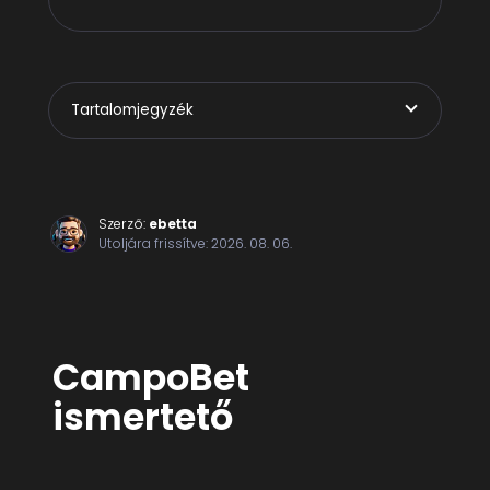
Ethereum, Litecoin, Ripple
Szerző:
ebetta
Utoljára frissítve:
2026. 08. 06.
CampoBet
ismertető