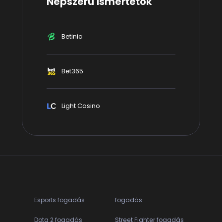
Népszerű ismertetők
Betinia
Bet365
Light Casino
Esports fogadás
fogadás
Dota 2 fogadás
Street Fighter fogadás